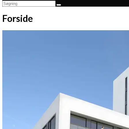
Forside