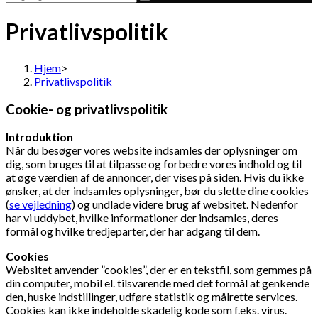
Privatlivspolitik
Hjem
>
Privatlivspolitik
Cookie- og privatlivspolitik
Introduktion
Når du besøger vores website indsamles der oplysninger om
dig, som bruges til at tilpasse og forbedre vores indhold og til
at øge værdien af de annoncer, der vises på siden. Hvis du ikke
ønsker, at der indsamles oplysninger, bør du slette dine cookies
(
se vejledning
) og undlade videre brug af websitet. Nedenfor
har vi uddybet, hvilke informationer der indsamles, deres
formål og hvilke tredjeparter, der har adgang til dem.
Cookies
Websitet anvender ”cookies”, der er en tekstfil, som gemmes på
din computer, mobil el. tilsvarende med det formål at genkende
den, huske indstillinger, udføre statistik og målrette services.
Cookies kan ikke indeholde skadelig kode som f.eks. virus.