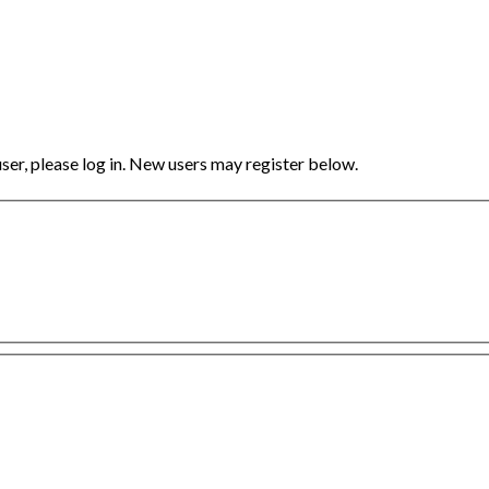
user, please log in. New users may register below.