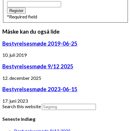
*
Required field
Måske kan du også lide
Bestyrelsesmøde 2019-06-25
10. juli 2019
Bestyrelsesmøde 9/12 2025
12. december 2025
Bestyrelsesmøde 2023-06-15
17. juni 2023
Search this website
Seneste indlæg
Bestyrelsesmøde 9/12 2025